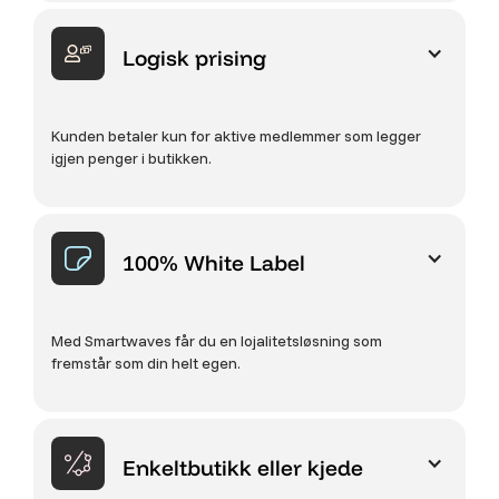
Logisk prising
Kunden betaler kun for aktive medlemmer som legger
igjen penger i butikken.
100% White Label
Med Smartwaves får du en lojalitetsløsning som
fremstår som din helt egen.
Enkeltbutikk eller kjede