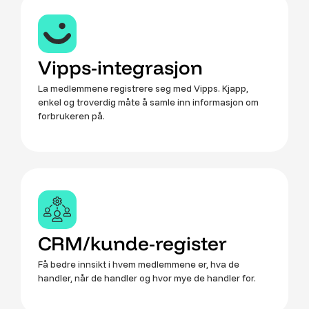
Vipps-integrasjon
La medlemmene registrere seg med Vipps. Kjapp,
enkel og troverdig måte å samle inn informasjon om
forbrukeren på.
CRM/kunde-register
Få bedre innsikt i hvem medlemmene er, hva de
handler, når de handler og hvor mye de handler for.