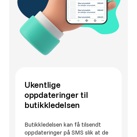
Ukentlige
oppdateringer til
butikkledelsen
Butikkledelsen kan få tilsendt
oppdateringer på SMS slik at de