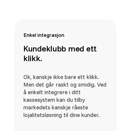
Enkel integrasjon
Kundeklubb med ett
klikk.
Ok, kanskje ikke bare ett klikk.
Men det går raskt og smidig. Ved
å enkelt integrere i ditt
kassesystem kan du tilby
markedets kanskje råeste
lojalitetsløsning til dine kunder.