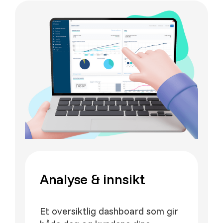
Analyse & innsikt
Et oversiktlig dashboard som gir