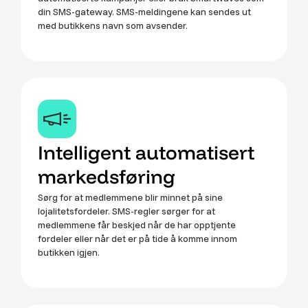
din SMS-gateway. SMS-meldingene kan sendes ut
med butikkens navn som avsender.
Intelligent automatisert
markedsføring
Sørg for at medlemmene blir minnet på sine
lojalitetsfordeler. SMS-regler sørger for at
medlemmene får beskjed når de har opptjente
fordeler eller når det er på tide å komme innom
butikken igjen.