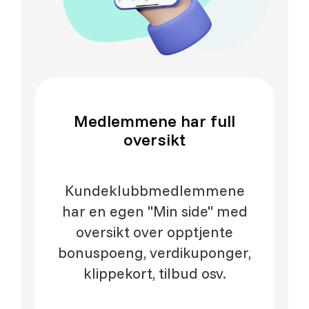
Medlemmene har full
oversikt
Kundeklubbmedlemmene
har en egen "Min side" med
oversikt over opptjente
bonuspoeng, verdikuponger,
klippekort, tilbud osv.