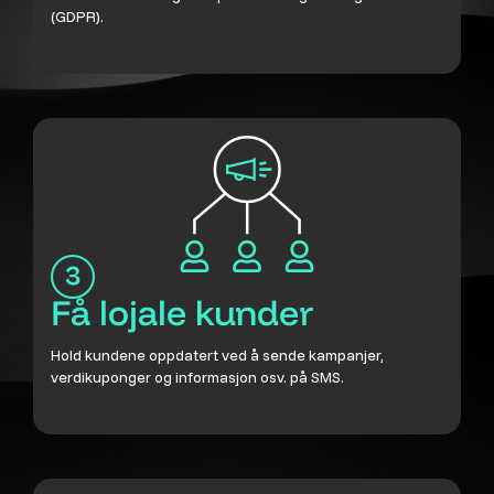
(GDPR).
Få lojale kunder
Hold kundene oppdatert ved å sende kampanjer,
verdikuponger og informasjon osv. på SMS.