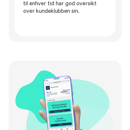
til enhver tid har god oversikt
over kundeklubben sin.