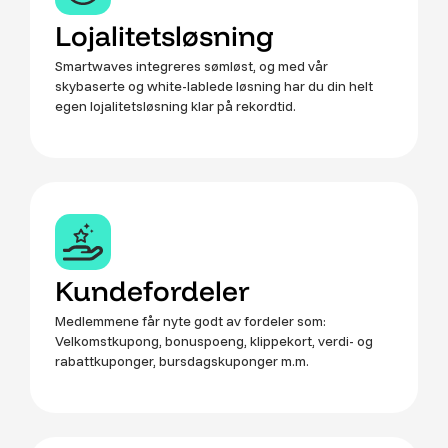
Lojalitetsløsning
Smartwaves integreres sømløst, og med vår
skybaserte og white-lablede løsning har du din helt
egen lojalitetsløsning klar på rekordtid.
Kundefordeler
Medlemmene får nyte godt av fordeler som:
Velkomstkupong, bonuspoeng, klippekort, verdi- og
rabattkuponger, bursdagskuponger m.m.