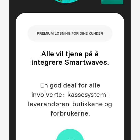
PREMIUM LØSNING FOR DINE KUNDER
Alle vil tjene på å
integrere Smartwaves.
En god deal for alle
involverte: kassesystem-
leverandøren, butikkene og
forbrukerne.