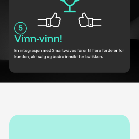
Vinn-vinn!
En integrasjon med Smartwaves fører til flere fordeler for
kunden, økt salg og bedre innsikt for butikken.