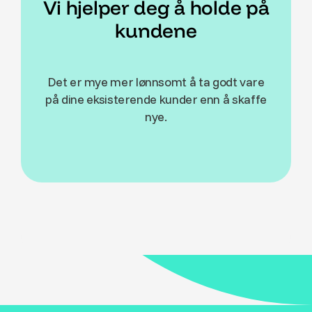
Vi hjelper deg å holde på
kundene
Det er mye mer lønnsomt å ta godt vare
på dine eksisterende kunder enn å skaffe
nye.