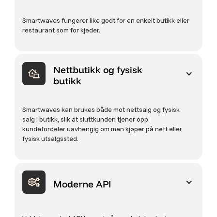
Smartwaves fungerer like godt for en enkelt butikk eller
restaurant som for kjeder.
Nettbutikk og fysisk
butikk
Smartwaves kan brukes både mot nettsalg og fysisk
salg i butikk, slik at sluttkunden tjener opp
kundefordeler uavhengig om man kjøper på nett eller
fysisk utsalgssted.
Moderne API