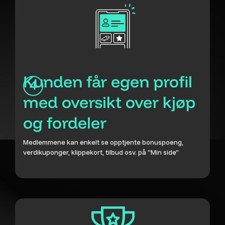
Kunden får egen profil
med oversikt over kjøp
og fordeler
Medlemmene kan enkelt se opptjente bonuspoeng,
verdikuponger, klippekort, tilbud osv. på "Min side"