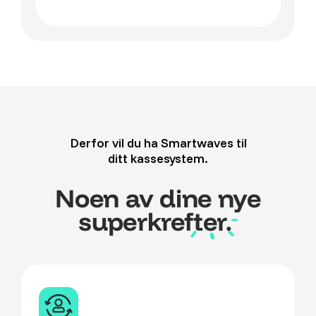
Derfor vil du ha Smartwaves til
ditt kassesystem.
Noen av dine nye
superkrefter.