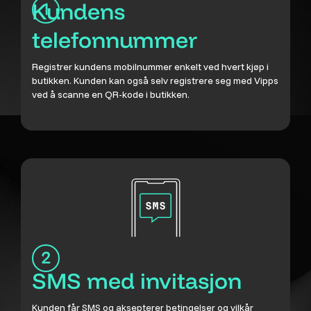
Kundens
telefonnummer
Registrer kundens mobilnummer enkelt ved hvert kjøp i
butikken. Kunden kan også selv registrere seg med Vipps
ved å scanne en QR-kode i butikken.
SMS med invitasjon
Kunden får SMS og aksepterer betingelser og vilkår