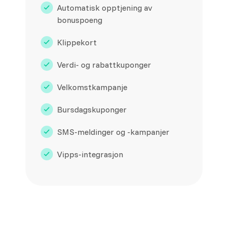
Automatisk opptjening av
bonuspoeng
Klippekort
Verdi- og rabattkuponger
Velkomstkampanje
Bursdagskuponger
SMS-meldinger og -kampanjer
Vipps-integrasjon