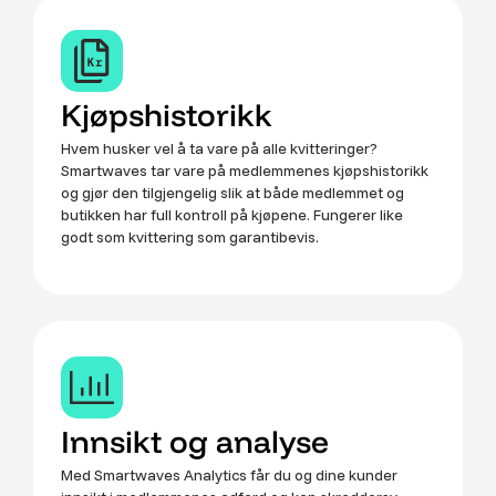
Kjøpshistorikk
Hvem husker vel å ta vare på alle kvitteringer?
Smartwaves tar vare på medlemmenes kjøpshistorikk
og gjør den tilgjengelig slik at både medlemmet og
butikken har full kontroll på kjøpene. Fungerer like
godt som kvittering som garantibevis.
Innsikt og analyse
Med Smartwaves Analytics får du og dine kunder